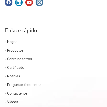
Enlace rápido
Hogar
Productos
Sobre nosotros
Certificado
Noticias
Preguntas frecuentes
Contáctenos
Vídeos