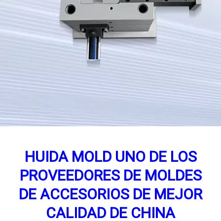
HUIDA MOLD UNO DE LOS
PROVEEDORES DE MOLDES
DE ACCESORIOS DE MEJOR
CALIDAD DE CHINA