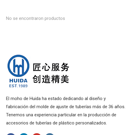
No se encontraron productos
El moho de Huida ha estado dedicando al diseño y
fabricación del molde de ajuste de tuberías más de 36 años.
Tenemos una experiencia particular en la producción de
accesorios de tuberías de plástico personalizados.