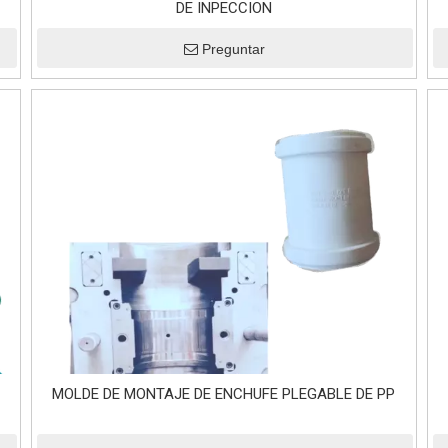
DE INPECCION
Preguntar
MOLDE DE MONTAJE DE ENCHUFE PLEGABLE DE PP