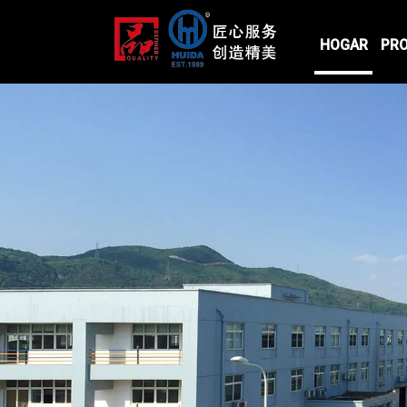
HOGAR
PR