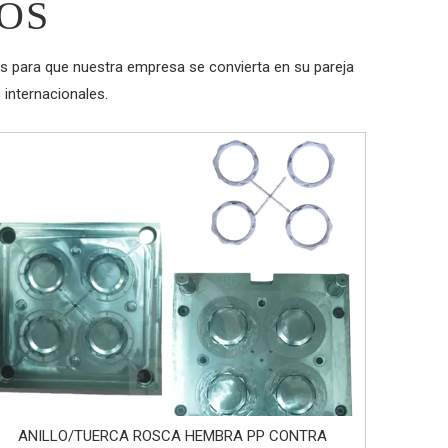
OS
as para que nuestra empresa se convierta en su pareja
internacionales.
ANILLO/TUERCA ROSCA HEMBRA PP CONTRA