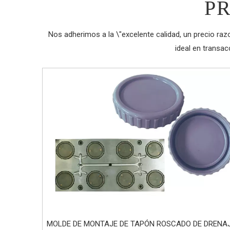
P
Nos adherimos a la \"excelente calidad, un precio ra
ideal en transa
MOLDE DE MONTAJE DE TAPÓN ROSCADO DE DRENA