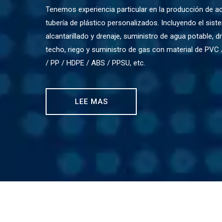
Tenemos experiencia particular en la producción de a
tubería de plástico personalizados. Incluyendo el sis
alcantarillado y drenaje, suministro de agua potable, d
techo, riego y suministro de gas con material de PVC
/ PP / HDPE / ABS / PPSU, etc.
LEE MAS