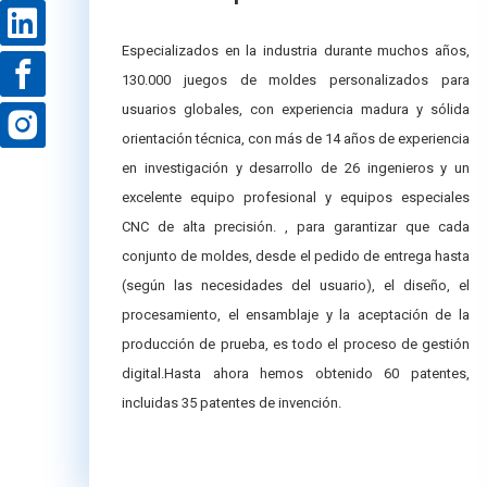
Especializados en la industria durante muchos años,
130.000 juegos de moldes personalizados para
usuarios globales, con experiencia madura y sólida
orientación técnica, con más de 14 años de experiencia
en investigación y desarrollo de 26 ingenieros y un
excelente equipo profesional y equipos especiales
CNC de alta precisión. , para garantizar que cada
conjunto de moldes, desde el pedido de entrega hasta
(según las necesidades del usuario), el diseño, el
procesamiento, el ensamblaje y la aceptación de la
producción de prueba, es todo el proceso de gestión
digital.Hasta ahora hemos obtenido 60 patentes,
incluidas 35 patentes de invención.