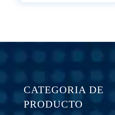
CATEGORIA DE
PRODUCTO