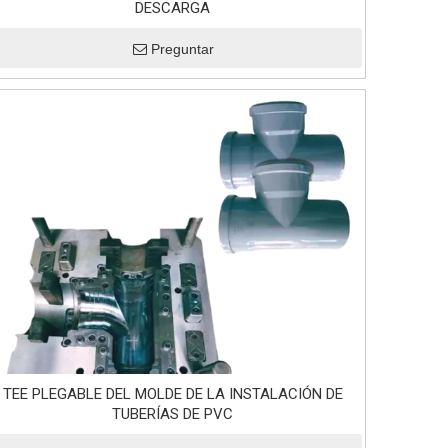
DESCARGA
Preguntar
TEE PLEGABLE DEL MOLDE DE LA INSTALACIÓN DE
TUBERÍAS DE PVC