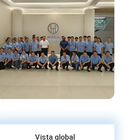
Vista global