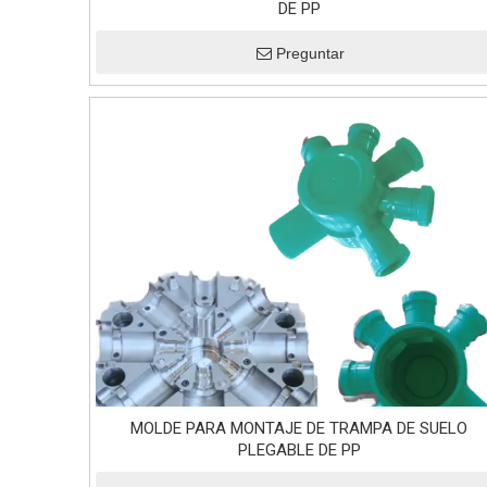
DE PP
Preguntar
MOLDE PARA MONTAJE DE TRAMPA DE SUELO
PLEGABLE DE PP