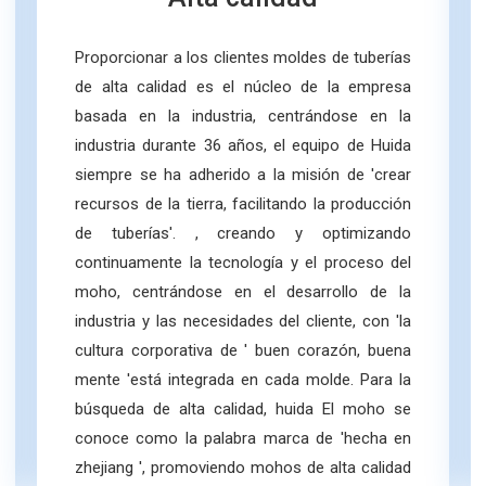
Proporcionar a los clientes moldes de tuberías
de alta calidad es el núcleo de la empresa
basada en la industria, centrándose en la
industria durante 36 años, el equipo de Huida
siempre se ha adherido a la misión de 'crear
recursos de la tierra, facilitando la producción
de tuberías'. , creando y optimizando
continuamente la tecnología y el proceso del
moho, centrándose en el desarrollo de la
industria y las necesidades del cliente, con 'la
cultura corporativa de ' buen corazón, buena
mente 'está integrada en cada molde. Para la
búsqueda de alta calidad, huida El moho se
conoce como
la palabra marca de 'hecha en
zhejiang ', promoviendo mohos de alta calidad