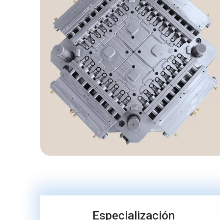
Especialización