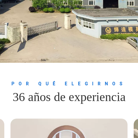
POR QUÉ ELEGIRNOS
36 años de experiencia