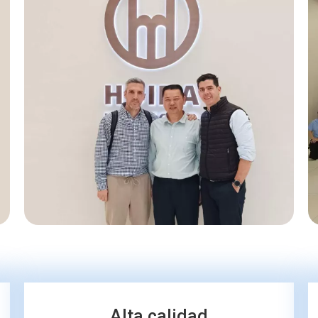
Alta calidad