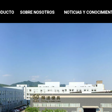
ODUCTO
SOBRE NOSOTROS
NOTICIAS Y CONOCIMIEN